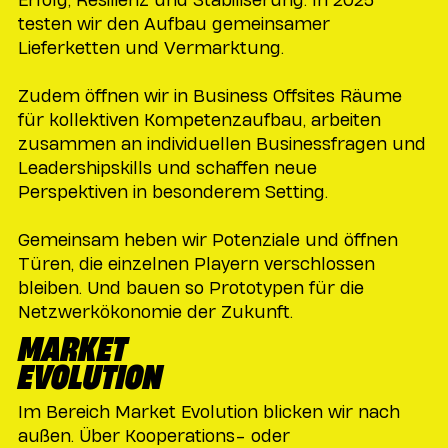
testen wir den Aufbau gemeinsamer
Lieferketten und Vermarktung.
Zudem öffnen wir in Business Offsites Räume
für kollektiven Kompetenzaufbau, arbeiten
zusammen an individuellen Businessfragen und
Leadershipskills und schaffen neue
Perspektiven in besonderem Setting.
Gemeinsam heben wir Potenziale und öffnen
Türen, die einzelnen Playern verschlossen
bleiben. Und bauen so Prototypen für die
Netzwerkökonomie der Zukunft.
MARKET
EVOLUTION
Im Bereich Market Evolution blicken wir nach
außen. Über Kooperations- oder