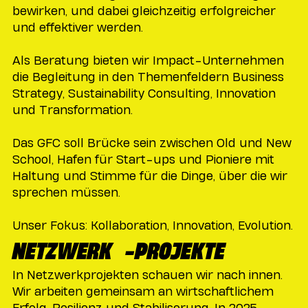
bewirken, und dabei gleichzeitig erfolgreicher
und effektiver werden.
Als Beratung bieten wir Impact-Unternehmen
die Begleitung in den Themenfeldern Business
Strategy, Sustainability Consulting, Innovation
und Transformation.
Das GFC soll Brücke sein zwischen Old und New
School, Hafen für Start-ups und Pioniere mit
Haltung und Stimme für die Dinge, über die wir
sprechen müssen.
Unser Fokus: Kollaboration, Innovation, Evolution.
NETZWERK -PROJEKTE
In Netzwerkprojekten schauen wir nach innen.
Wir arbeiten gemeinsam an wirtschaftlichem
Erfolg, Resilienz und Stabiliserung. In 2025